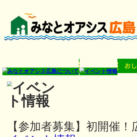
【参加者募集】初開催！