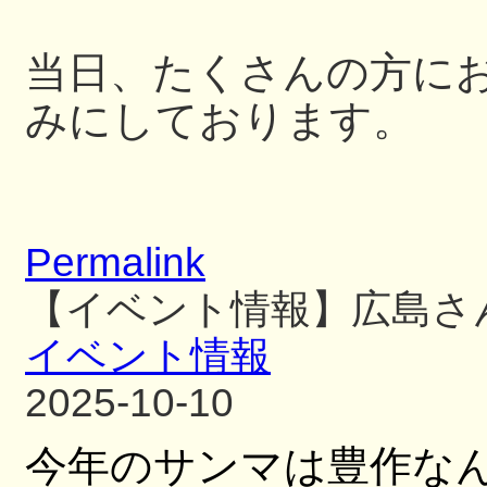
当日、たくさんの方に
みにしております。
Permalink
【イベント情報】広島さ
イベント情報
2025-10-10
今年のサンマは豊作な