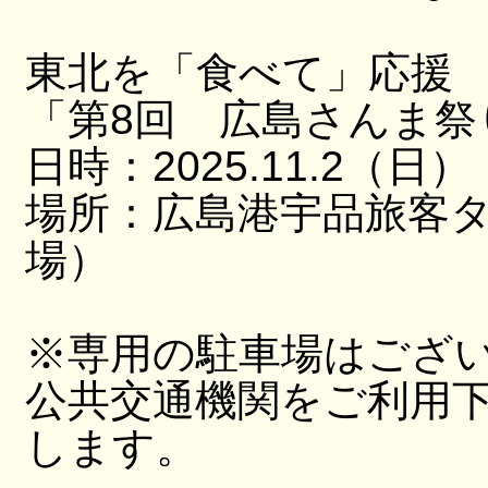
東北を「食べて」応援
「第8回 広島さんま祭
日時：2025.11.2（日）
場所：広島港宇品旅客
場）
※専用の駐車場はござ
公共交通機関をご利用
します。