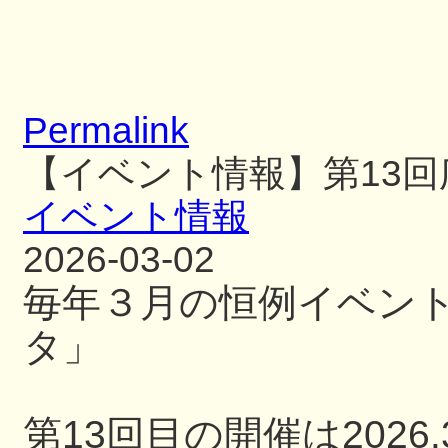
Permalink
【イベント情報】第13
イベント情報
2026-03-02
毎年３月の恒例イベン
タ」
第13回目の開催は2026.3