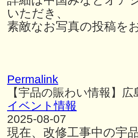
いただき、
素敵なお写真の投稿を
Permalink
【宇品の賑わい情報】広
イベント情報
2025-08-07
現在、改修工事中の宇