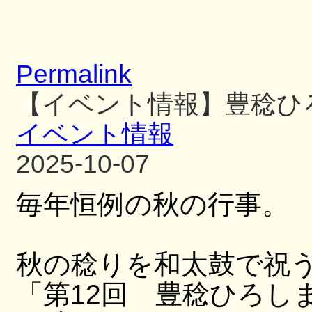
Permalink
【イベント情報】豊稔ひ
イベント情報
2025-10-07
毎年恒例の秋の行事。
秋の稔りを和太鼓で祝
「第12回 豊稔ひろし