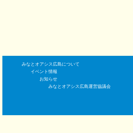
みなとオアシス広島について
イベント情報
お知らせ
みなとオアシス広島運営協議会