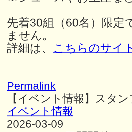
先着30組（60名）限
ません。
詳細は、
こちらのサイ
Permalink
【イベント情報】スタン
イベント情報
2026-03-09