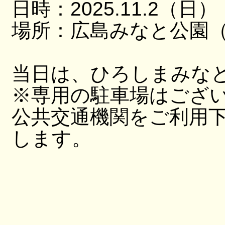
日時：2025.11.2（日）
場所：広島みなと公園（
当日は、ひろしまみな
※専用の駐車場はござ
公共交通機関をご利用
します。