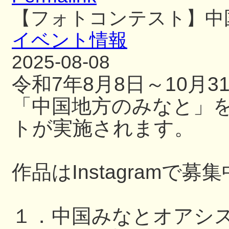
【フォトコンテスト】中
イベント情報
2025-08-08
令和7年8月8日～10月
「中国地方のみなと」
トが実施されます。
作品はInstagramで募
１．中国みなとオアシ