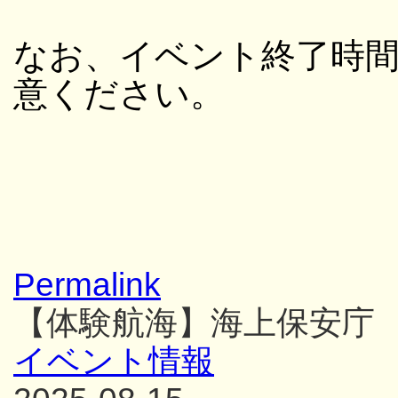
なお、イベント終了時
意ください。
Permalink
【体験航海】海上保安庁
イベント情報