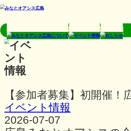
【参加者募集】初開催！
イベント情報
2026-07-07