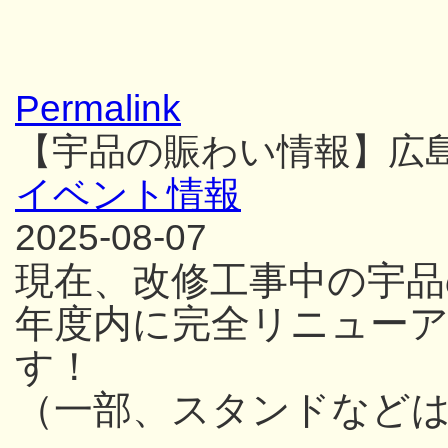
Permalink
【宇品の賑わい情報】広
イベント情報
2025-08-07
現在、改修工事中の宇品
年度内に完全リニュー
す！
（一部、スタンドなど