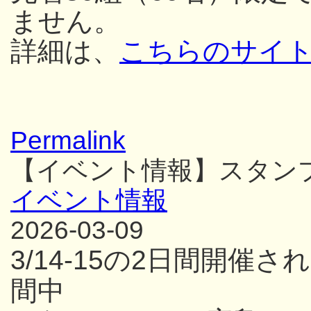
ません。
詳細は、
こちらのサイ
Permalink
【イベント情報】スタン
イベント情報
2026-03-09
3/14-15の2日間開
間中