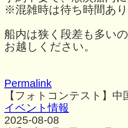
※混雑時は待ち時間あり
船内は狭く段差も多い
お越しください。
Permalink
【フォトコンテスト】中
イベント情報
2025-08-08