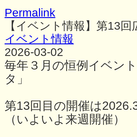
Permalink
【イベント情報】第13
イベント情報
2026-03-02
毎年３月の恒例イベン
タ」
第13回目の開催は2026.3
（いよいよ来週開催）