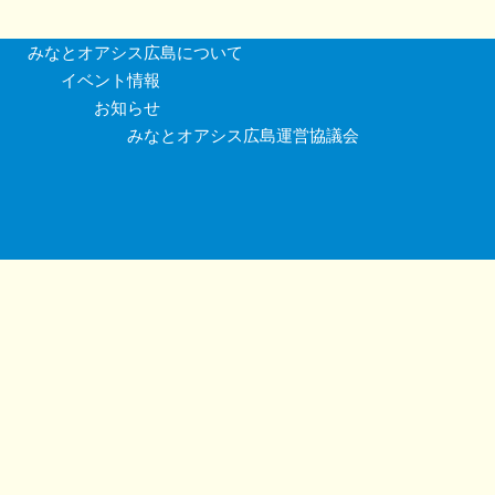
みなとオアシス広島について
イベント情報
お知らせ
みなとオアシス広島運営協議会