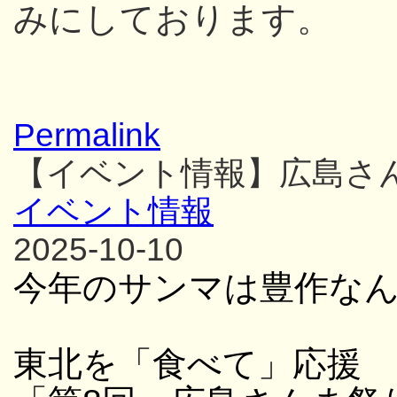
みにしております。
Permalink
【イベント情報】広島さ
イベント情報
2025-10-10
今年のサンマは豊作な
東北を「食べて」応援