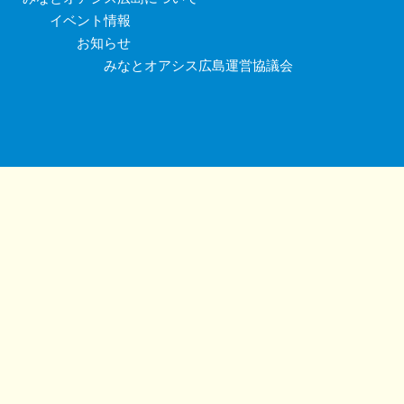
イベント情報
お知らせ
みなとオアシス広島運営協議会