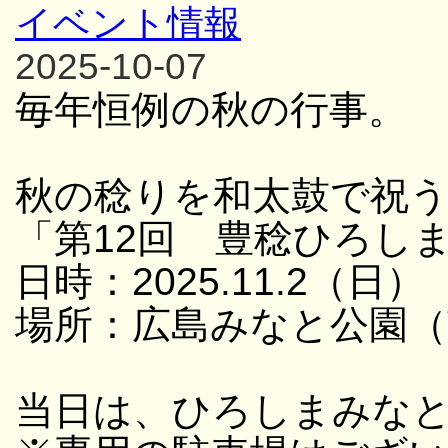
イベント情報
2025-10-07
毎年恒例の秋の行事。
秋の稔りを和太鼓で祝
「第12回 豊稔ひろし
日時：2025.11.2（日） 
場所：広島みなと公園（
当日は、ひろしまみな