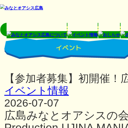
【参加者募集】初開催！
イベント情報
2026-07-07
広島みなとオアシスの
Production UJINA