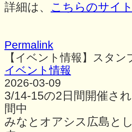
詳細は、
こちらのサイ
Permalink
【イベント情報】スタン
イベント情報
2026-03-09
3/14-15の2日間開
間中
みなとオアシス広島と