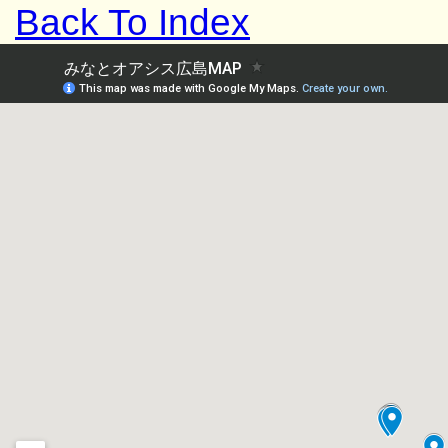
Back To Index