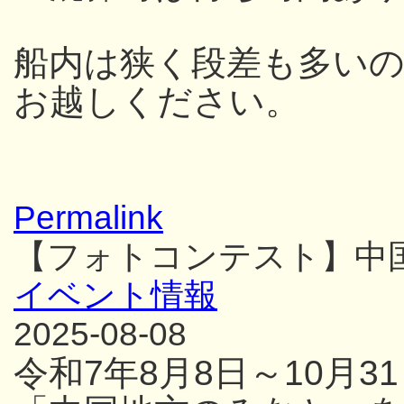
船内は狭く段差も多い
お越しください。
Permalink
【フォトコンテスト】中
イベント情報
2025-08-08
令和7年8月8日～10月