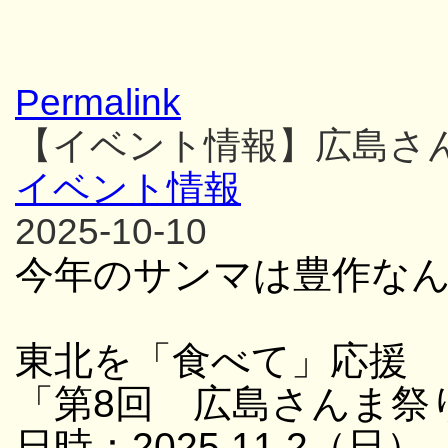
Permalink
【イベント情報】広島さ
イベント情報
2025-10-10
今年のサンマは豊作な
東北を「食べて」応援
「第8回 広島さんま祭
日時：2025.11.2（日）