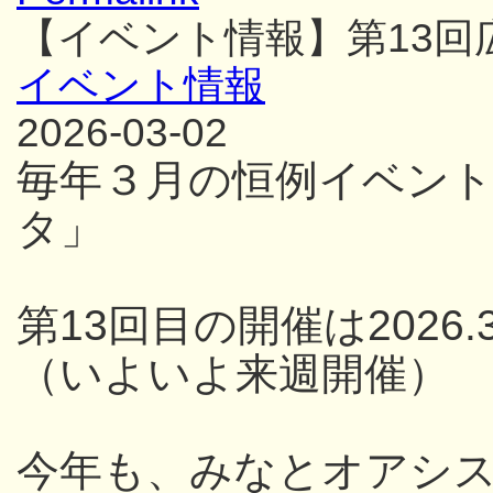
【イベント情報】第13
イベント情報
2026-03-02
毎年３月の恒例イベン
タ」
第13回目の開催は2026.3
（いよいよ来週開催）
今年も、みなとオアシス