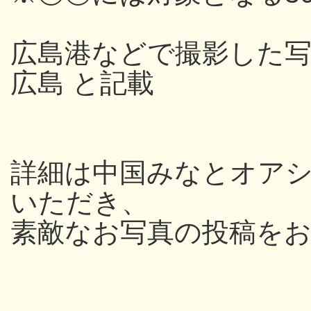
広島港などで撮影した写
広島 と記載
詳細は中国みなとオアシス
いただき、
素敵なお写真の投稿を