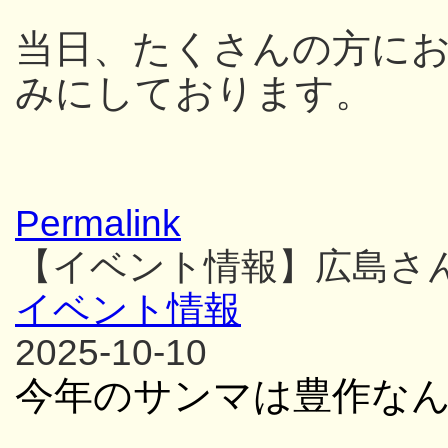
当日、たくさんの方に
みにしております。
Permalink
【イベント情報】広島さ
イベント情報
2025-10-10
今年のサンマは豊作な