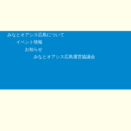
みなとオアシス広島について
イベント情報
お知らせ
みなとオアシス広島運営協議会