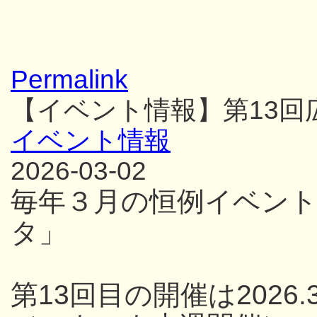
Permalink
【イベント情報】第13
イベント情報
2026-03-02
毎年３月の恒例イベン
タ」
第13回目の開催は2026.3