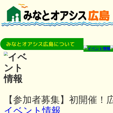
【参加者募集】初開催！
イベント情報