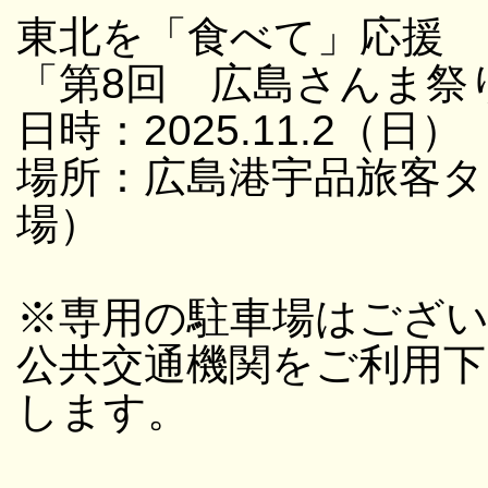
東北を「食べて」応援
「第8回 広島さんま祭
日時：2025.11.2（日）
場所：広島港宇品旅客タ
場）
※専用の駐車場はござ
公共交通機関をご利用
します。