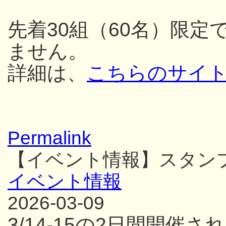
先着30組（60名）限
ません。
詳細は、
こちらのサイ
Permalink
【イベント情報】スタン
イベント情報
2026-03-09
3/14-15の2日間開