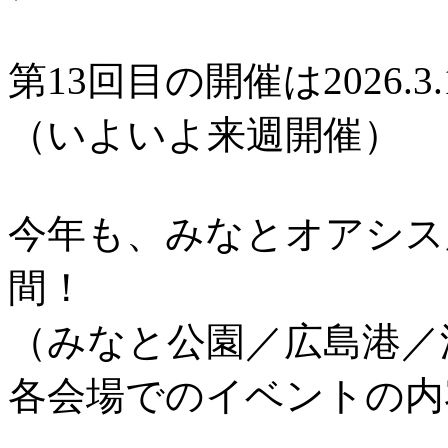
第13回目の開催は2026.3.
（いよいよ来週開催）
今年も、みなとオアシス
間！
（みなと公園／広島港／
各会場でのイベントの内