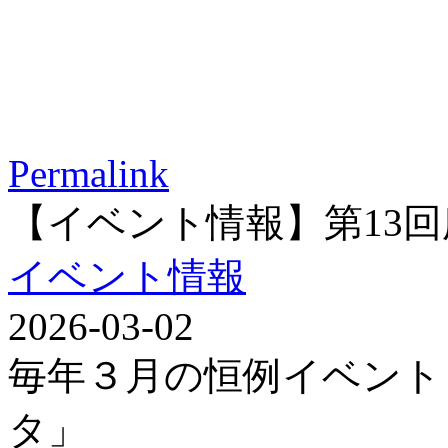
Permalink
【イベント情報】第13
イベント情報
2026-03-02
毎年３月の恒例イベント
タ」