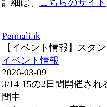
詳細は、
こちらのサイト
Permalink
【イベント情報】スタン
イベント情報
2026-03-09
3/14-15の2日間開催
間中