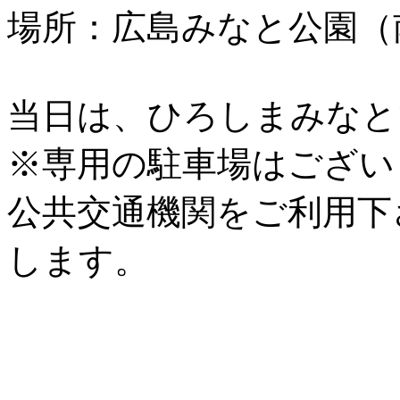
場所：広島みなと公園（
当日は、ひろしまみなと
※専用の駐車場はござい
公共交通機関をご利用下
します。