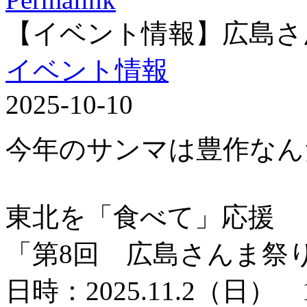
【イベント情報】広島さ
イベント情報
2025-10-10
今年のサンマは豊作なん
東北を「食べて」応援
「第8回 広島さんま祭
日時：2025.11.2（日） 