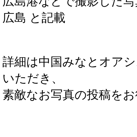
広島港などで撮影した写
広島 と記載
詳細は中国みなとオアシス協
いただき、
素敵なお写真の投稿をお