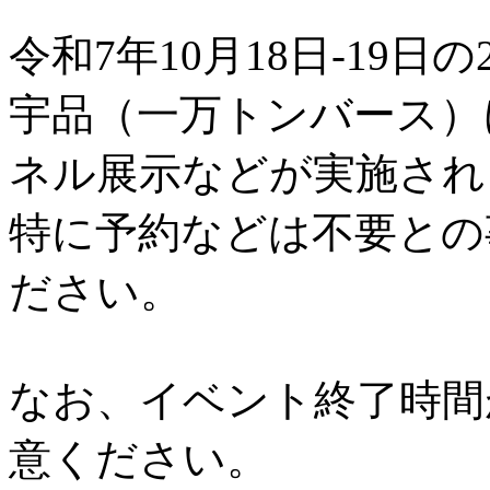
令和7年10月18日-19日の
宇品（一万トンバース）
ネル展示などが実施され
特に予約などは不要との
ださい。
なお、イベント終了時間
意ください。