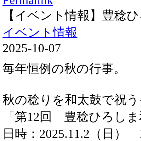
【イベント情報】豊稔ひ
イベント情報
2025-10-07
毎年恒例の秋の行事。
秋の稔りを和太鼓で祝う
「第12回 豊稔ひろし
日時：2025.11.2（日） 1