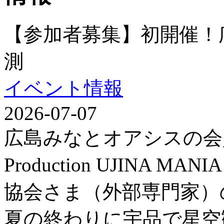
【参加者募集】初開催！
測
イベント情報
2026-07-07
広島みなとオアシスの会
Production UJINA
協会さま（外部専門家）
夏の終わりに宇品で星空