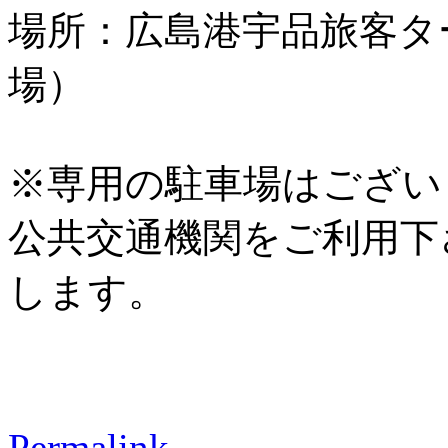
場所：広島港宇品旅客タ
場）
※専用の駐車場はござい
公共交通機関をご利用下
します。
Permalink