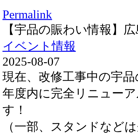
Permalink
【宇品の賑わい情報】広
イベント情報
2025-08-07
現在、改修工事中の宇品
年度内に完全リニューア
す！
（一部、スタンドなどは