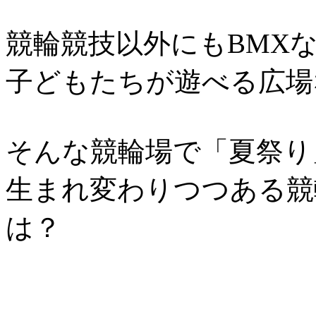
競輪競技以外にもBMX
子どもたちが遊べる広場
そんな競輪場で「夏祭り
生まれ変わりつつある競
は？