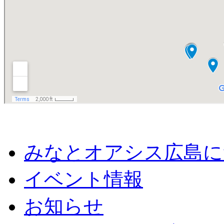
みなとオアシス広島に
イベント情報
お知らせ