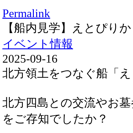
Permalink
【船内見学】えとぴりか
イベント情報
2025-09-16
北方領土をつなぐ船「え
北方四島との交流やお墓
をご存知でしたか？