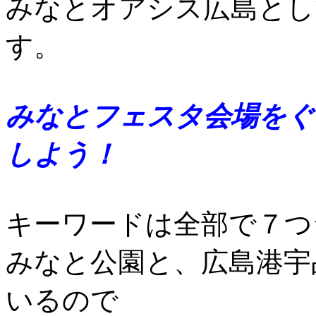
みなとオアシス広島とし
す。
みなとフェスタ会場をぐ
しよう！
キーワードは全部で７つ
みなと公園と、広島港宇
いるので