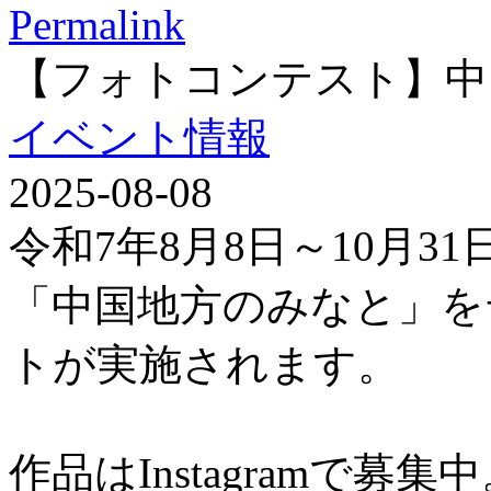
Permalink
【フォトコンテスト】中
イベント情報
2025-08-08
令和7年8月8日～10月3
「中国地方のみなと」を
トが実施されます。
作品はInstagramで募集