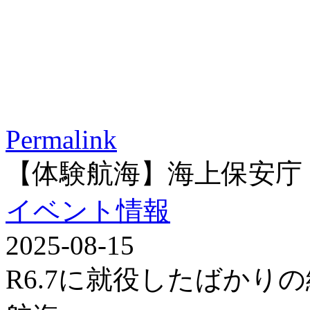
Permalink
【体験航海】海上保安庁
イベント情報
2025-08-15
R6.7に就役したばかり