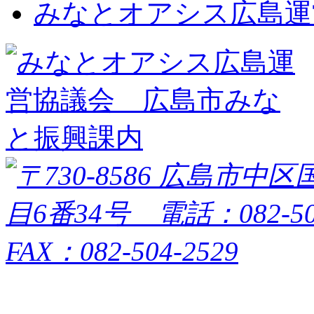
みなとオアシス広島運