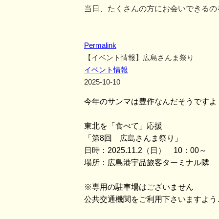
当日、たくさんの方にお会いできるの
Permalink
【イベント情報】広島さんま祭り
イベント情報
2025-10-10
今年のサンマは豊作なんだそうですよ
東北を「食べて」応援
「第8回 広島さんま祭り」
日時：2025.11.2（日） 10：00～
場所：広島港宇品旅客ターミナル隣 
※専用の駐車場はございません
公共交通機関をご利用下さいますよう