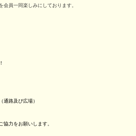
を会員一同楽しみにしております。
！
（通路及び広場）
ご協力をお願いします。