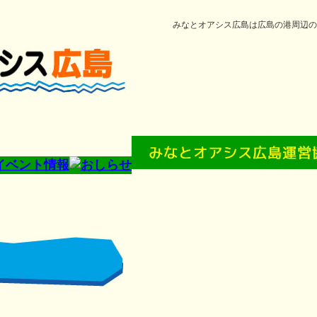
みなとオアシス広島は広島の港周辺の