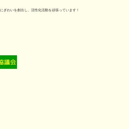
にぎわいを創出し、活性化活動を頑張っています！