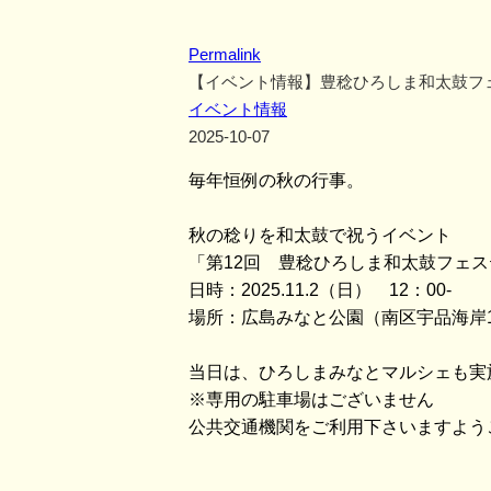
Permalink
【イベント情報】豊稔ひろしま和太鼓フ
イベント情報
2025-10-07
毎年恒例の秋の行事。
秋の稔りを和太鼓で祝うイベント
「第12回 豊稔ひろしま和太鼓フェ
日時：2025.11.2（日） 12：00-
場所：広島みなと公園（南区宇品海岸
当日は、ひろしまみなとマルシェも実
※専用の駐車場はございません
公共交通機関をご利用下さいますよう