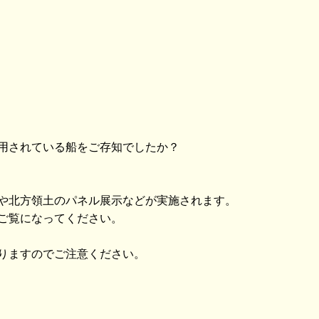
用されている船をご存知でしたか？
や北方領土のパネル展示などが実施されます。
ご覧になってください。
りますのでご注意ください。