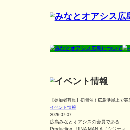
【参加者募集】初開催！広島港屋上で実
イベント情報
2026-07-07
広島みなとオアシスの会員である
Production UJINA MANIA