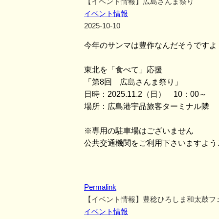
【イベント情報】広島さんま祭り
イベント情報
2025-10-10
今年のサンマは豊作なんだそうですよ
東北を「食べて」応援
「第8回 広島さんま祭り」
日時：2025.11.2（日） 10：00～
場所：広島港宇品旅客ターミナル隣 
※専用の駐車場はございません
公共交通機関をご利用下さいますよう
Permalink
【イベント情報】豊稔ひろしま和太鼓フ
イベント情報