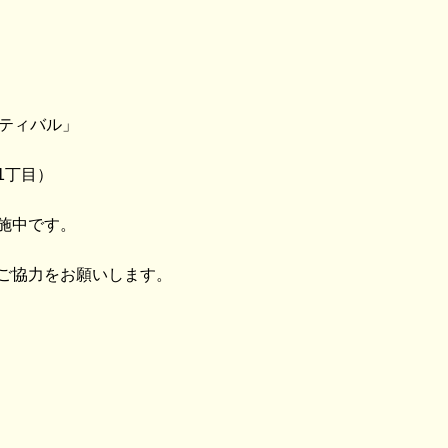
スティバル」
1丁目）
施中です。
ご協力をお願いします。