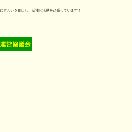
にぎわいを創出し、活性化活動を頑張っています！