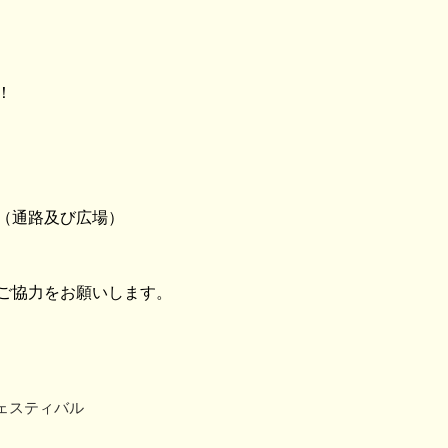
！
（通路及び広場）
ご協力をお願いします。
ェスティバル