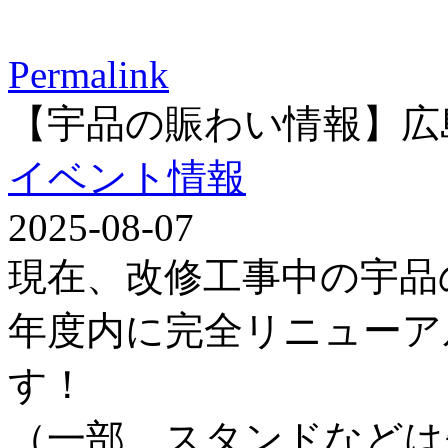
Permalink
【宇品の賑わい情報】広
イベント情報
2025-08-07
現在、改修工事中の宇品
年度内に完全リニューア
す！
（一部、スタンドなどは