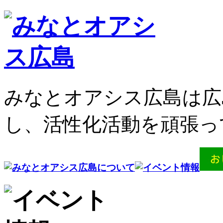
みなとオアシス広島は広
し、活性化活動を頑張っ