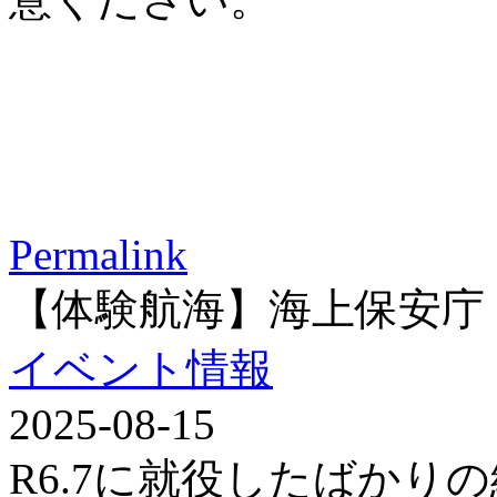
Permalink
【体験航海】海上保安庁
イベント情報
2025-08-15
R6.7に就役したばかり