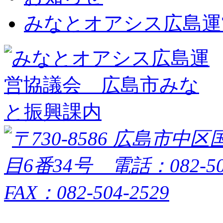
みなとオアシス広島運