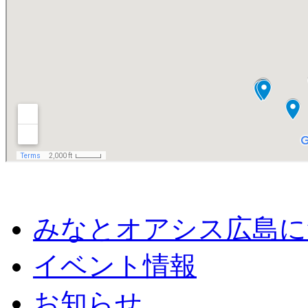
みなとオアシス広島に
イベント情報
お知らせ