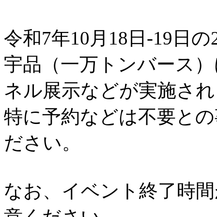
令和7年10月18日-19日の
宇品（一万トンバース）
ネル展示などが実施され
特に予約などは不要との
ださい。
なお、イベント終了時間
意ください。