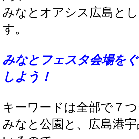
みなとオアシス広島とし
す。
みなとフェスタ会場をぐ
しよう！
キーワードは全部で７つ
みなと公園と、広島港宇