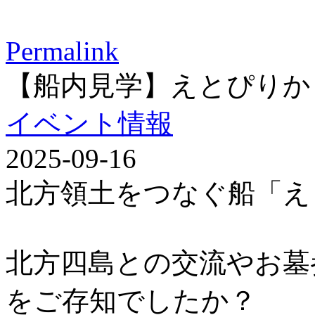
Permalink
【船内見学】えとぴりか
イベント情報
2025-09-16
北方領土をつなぐ船「え
北方四島との交流やお墓
をご存知でしたか？