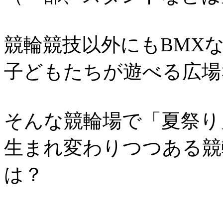
競輪競技以外にもBMX
子どもたちが遊べる広場
そんな競輪場で「夏祭り
生まれ変わりつつある競
は？