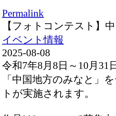
Permalink
【フォトコンテスト】中
イベント情報
2025-08-08
令和7年8月8日～10月3
「中国地方のみなと」を
トが実施されます。