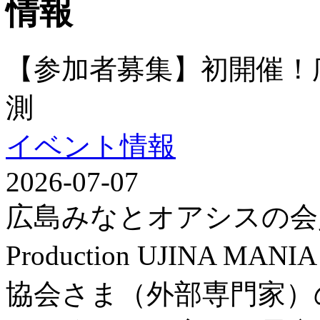
【参加者募集】初開催！
測
イベント情報
2026-07-07
広島みなとオアシスの会
Production UJINA
協会さま（外部専門家）