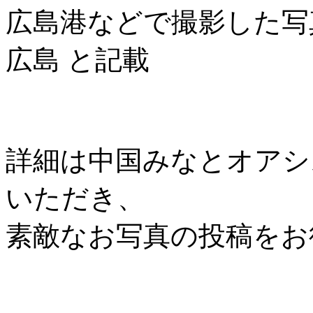
広島港などで撮影した写
広島 と記載
詳細は中国みなとオアシス協
いただき、
素敵なお写真の投稿をお