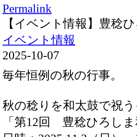
Permalink
【イベント情報】豊稔ひ
イベント情報
2025-10-07
毎年恒例の秋の行事。
秋の稔りを和太鼓で祝う
「第12回 豊稔ひろし