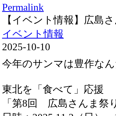
Permalink
【イベント情報】広島さ
イベント情報
2025-10-10
今年のサンマは豊作なん
東北を「食べて」応援
「第8回 広島さんま祭