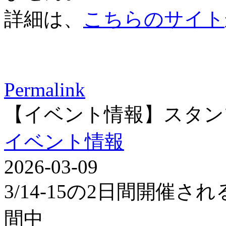
詳細は、
こちらのサイト
Permalink
【イベント情報】スタン
イベント情報
2026-03-09
3/14-15の2日間開催
間中