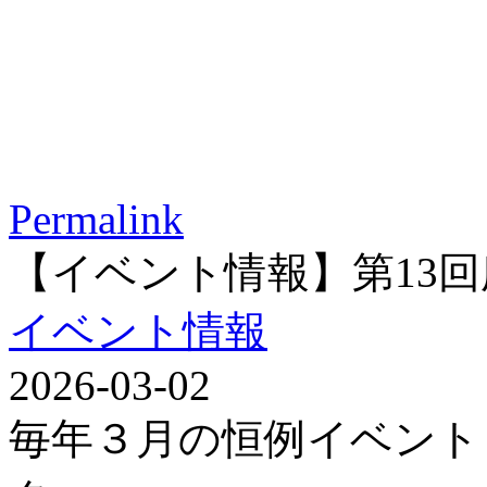
Permalink
【イベント情報】第13
イベント情報
2026-03-02
毎年３月の恒例イベント