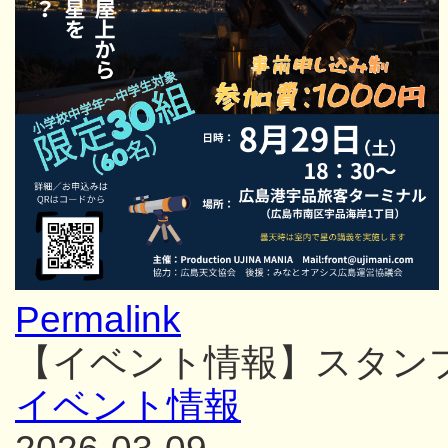
Permalink
【イベント情報】スタン
イベント情報