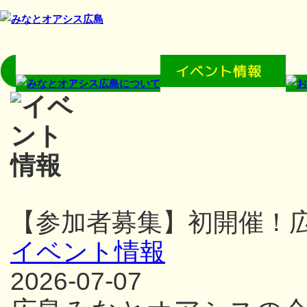
【参加者募集】初開催！
イベント情報
2026-07-07