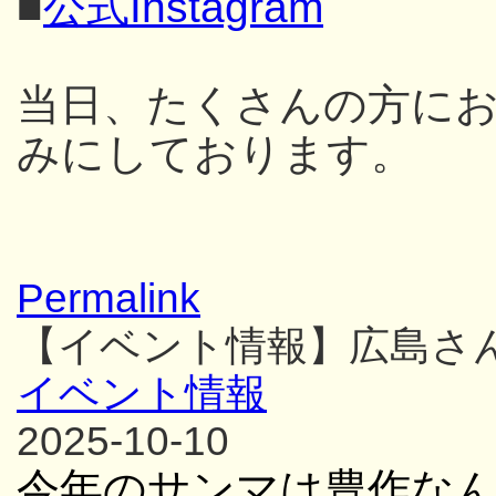
■
公式Instagram
当日、たくさんの方に
みにしております。
Permalink
【イベント情報】広島さ
イベント情報
2025-10-10
今年のサンマは豊作な