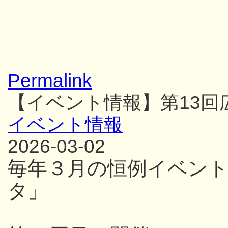
Permalink
【イベント情報】第13
イベント情報
2026-03-02
毎年３月の恒例イベン
タ」