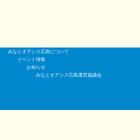
みなとオアシス広島について
イベント情報
お知らせ
みなとオアシス広島運営協議会