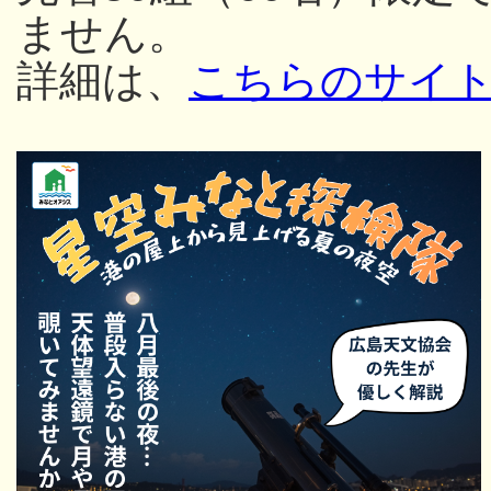
ません。
詳細は、
こちらのサイ