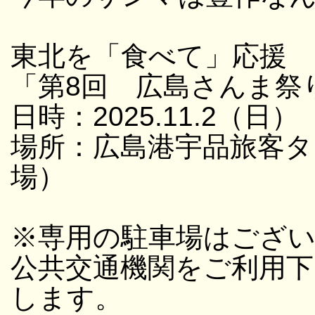
東北を「食べて」応援
「第8回 広島さんま祭
日時：2025.11.2（日）
場所：広島港宇品旅客タ
場）
※専用の駐車場はござ
公共交通機関をご利用
します。