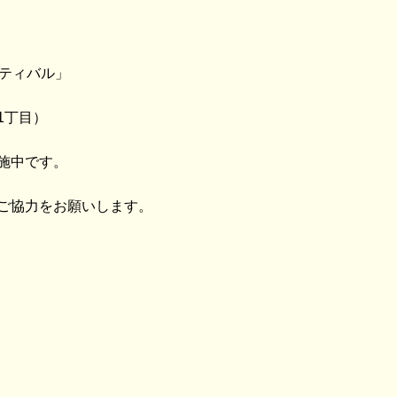
スティバル」
1丁目）
施中です。
ご協力をお願いします。