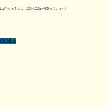
にぎわいを創出し、活性化活動を頑張っています！