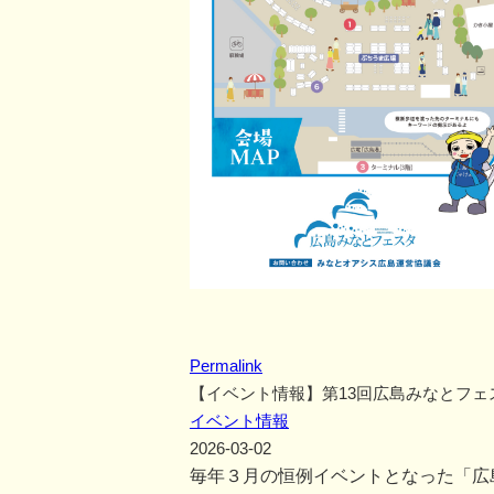
Permalink
【イベント情報】第13回広島みなとフェ
イベント情報
2026-03-02
毎年３月の恒例イベントとなった「広