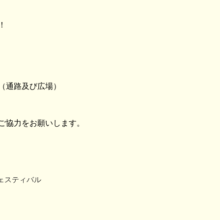
！
（通路及び広場）
ご協力をお願いします。
ェスティバル