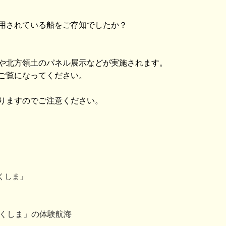
用されている船をご存知でしたか？
や北方領土のパネル展示などが実施されます。
ご覧になってください。
りますのでご注意ください。
くしま」
つくしま」の体験航海