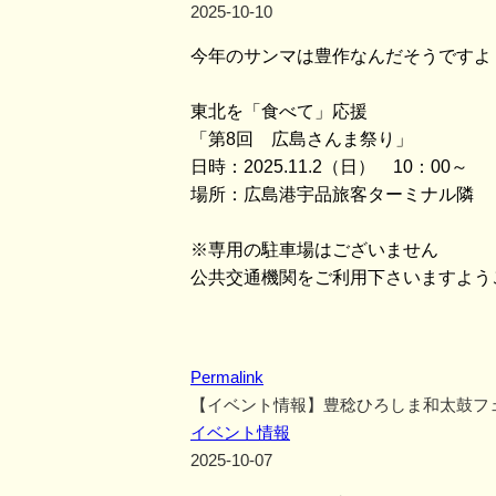
2025-10-10
今年のサンマは豊作なんだそうですよ
東北を「食べて」応援
「第8回 広島さんま祭り」
日時：2025.11.2（日） 10：00～
場所：広島港宇品旅客ターミナル隣 
※専用の駐車場はございません
公共交通機関をご利用下さいますよう
Permalink
【イベント情報】豊稔ひろしま和太鼓フ
イベント情報
2025-10-07