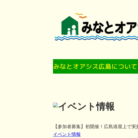
【参加者募集】初開催！広島港屋上で実
イベント情報