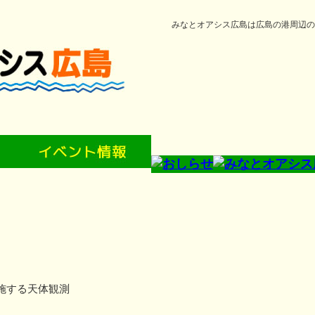
みなとオアシス広島は広島の港周辺の
施する天体観測