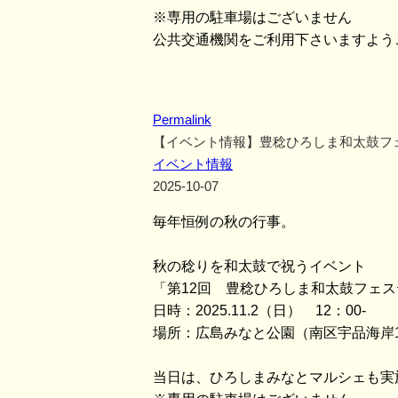
※専用の駐車場はございません
公共交通機関をご利用下さいますよう
Permalink
【イベント情報】豊稔ひろしま和太鼓フ
イベント情報
2025-10-07
毎年恒例の秋の行事。
秋の稔りを和太鼓で祝うイベント
「第12回 豊稔ひろしま和太鼓フェ
日時：2025.11.2（日） 12：00-
場所：広島みなと公園（南区宇品海岸
当日は、ひろしまみなとマルシェも実