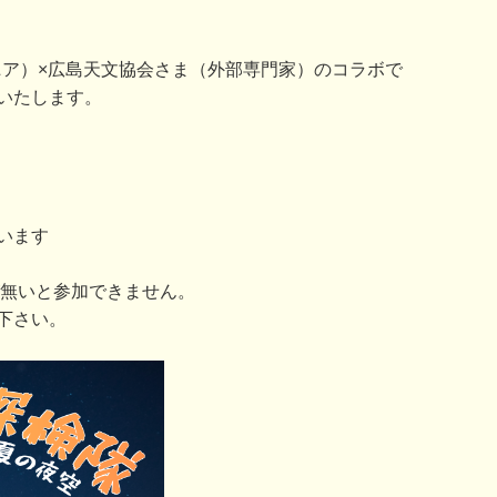
（ウジナマニア）×広島天文協会さま（外部専門家）のコラボで
いたします。
います
が無いと参加できません。
下さい。