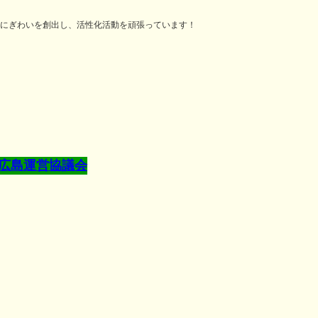
にぎわいを創出し、活性化活動を頑張っています！