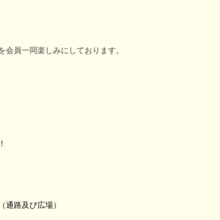
を会員一同楽しみにしております。
！
（通路及び広場）