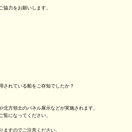
ご協力をお願いします。
用されている船をご存知でしたか？
や北方領土のパネル展示などが実施されます。
ご覧になってください。
りますのでご注意ください。