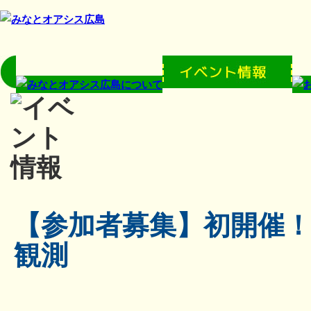
【参加者募集】初開催
観測