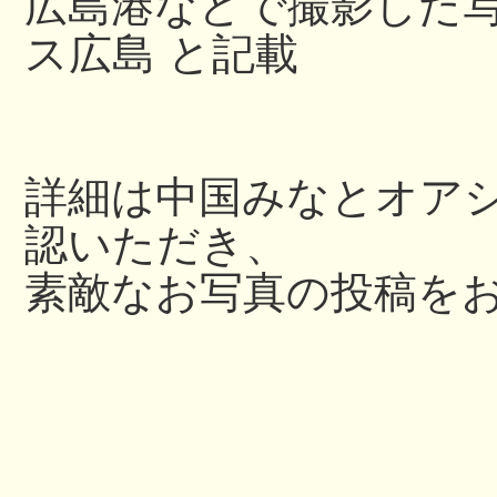
広島港などで撮影した写
ス広島 と記載
詳細は中国みなとオアシス
認いただき、
素敵なお写真の投稿を