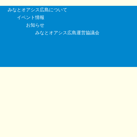
みなとオアシス広島について
イベント情報
お知らせ
みなとオアシス広島運営協議会