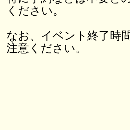
ください。
なお、イベント終了時
注意ください。