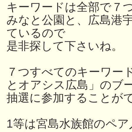
キーワードは全部で７
みなと公園と、広島港
ているので
是非探して下さいね。
７つすべてのキーワー
とオアシス広島」のブ
抽選に参加することが
1等は宮島水族館のペア