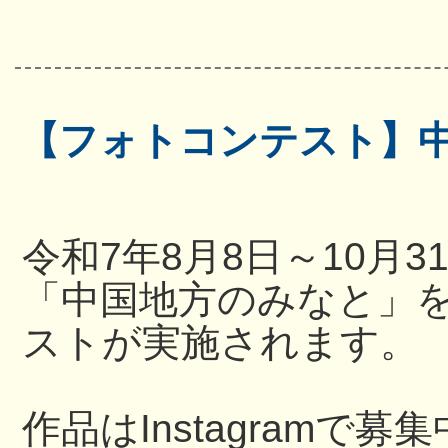
【フォトコンテスト】
令和7年8月8日～10月
「中国地方のみなと」
ストが実施されます。
作品はInstagramで募