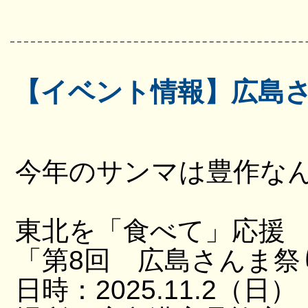
【イベント情報】広島
今年のサンマは豊作な
東北を「食べて」応援
「第8回 広島さんま祭
日時：2025.11.2（日）