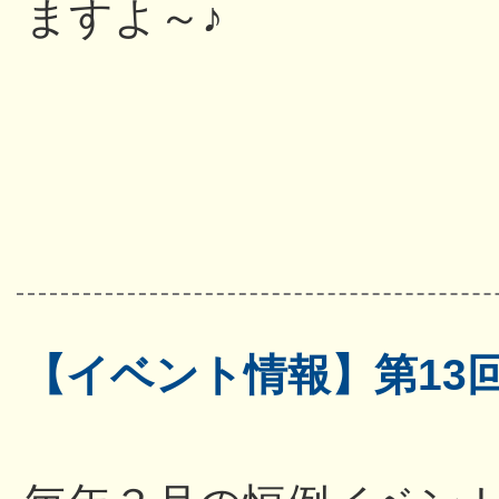
ますよ～♪
【イベント情報】第13