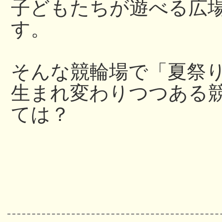
子どもたちが遊べる広
す。
そんな競輪場で「夏祭
生まれ変わりつつある
ては？