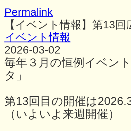
Permalink
【イベント情報】第13
イベント情報
2026-03-02
毎年３月の恒例イベン
タ」
第13回目の開催は2026.3
（いよいよ来週開催）