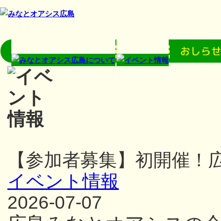
【参加者募集】初開催！
イベント情報
2026-07-07