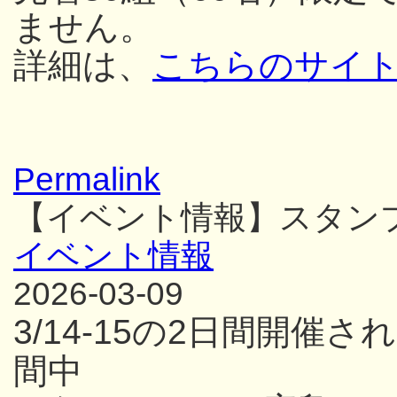
ません。
詳細は、
こちらのサイ
Permalink
【イベント情報】スタン
イベント情報
2026-03-09
3/14-15の2日間開
間中