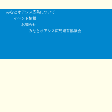
みなとオアシス広島について
イベント情報
お知らせ
みなとオアシス広島運営協議会