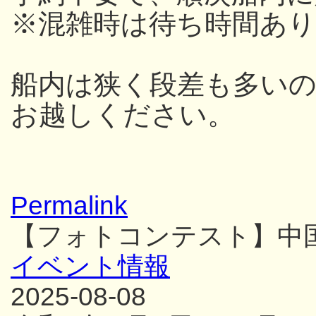
※混雑時は待ち時間あり
船内は狭く段差も多い
お越しください。
Permalink
【フォトコンテスト】中
イベント情報
2025-08-08