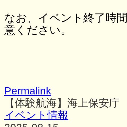
なお、イベント終了時
意ください。
Permalink
【体験航海】海上保安庁
イベント情報