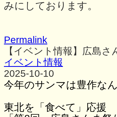
みにしております。
Permalink
【イベント情報】広島さ
イベント情報
2025-10-10
今年のサンマは豊作な
東北を「食べて」応援