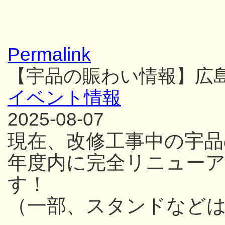
Permalink
【宇品の賑わい情報】広
イベント情報
2025-08-07
現在、改修工事中の宇品
年度内に完全リニュー
す！
（一部、スタンドなど