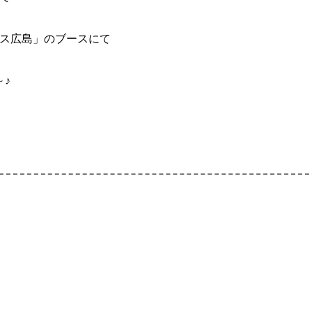
ス広島」のブースにて
♪