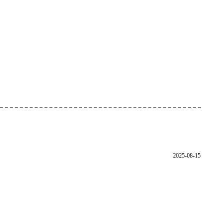
2025-08-15