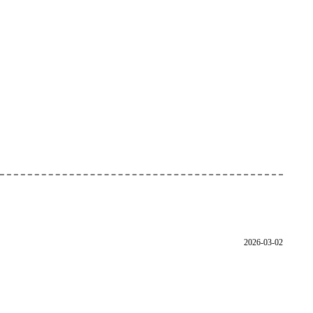
2026-03-02