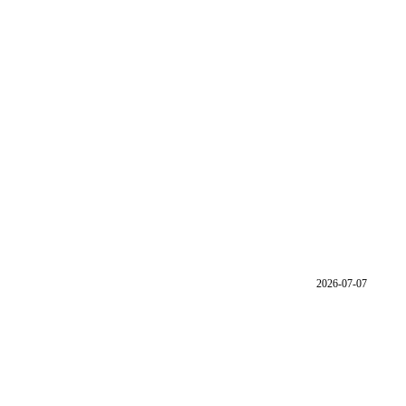
2026-07-07