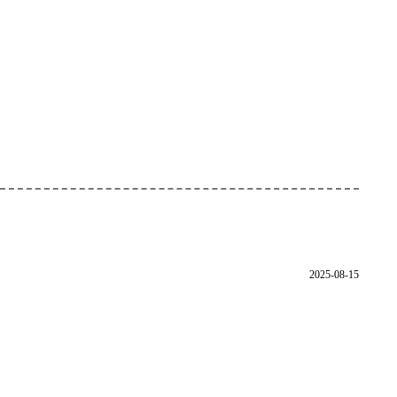
2025-08-15