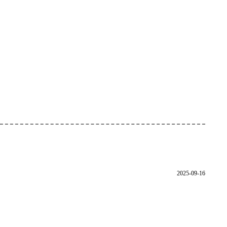
2025-09-16