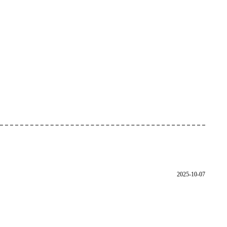
2025-10-07