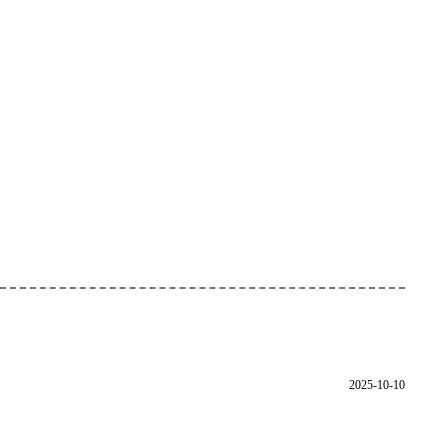
2025-10-10