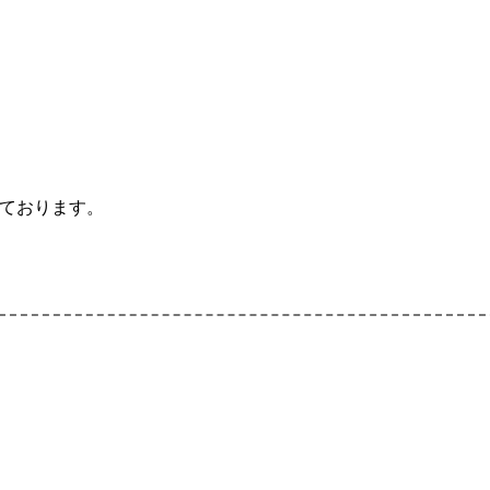
ております。