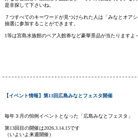
是非探して下さいね。
７つすべてのキーワードが見つけられた人は「みなとオアシ
抽選に参加することができます。
1等は宮島水族館のペア入館券など豪華景品が当たりますよ～
【イベント情報】第13回広島みなとフェスタ開催
毎年３月の恒例イベントとなった「広島みなとフェスタ」
第13回目の開催は2026.3.14.15です
（いよいよ来週開催）