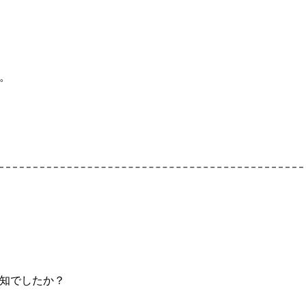
。
知でしたか？