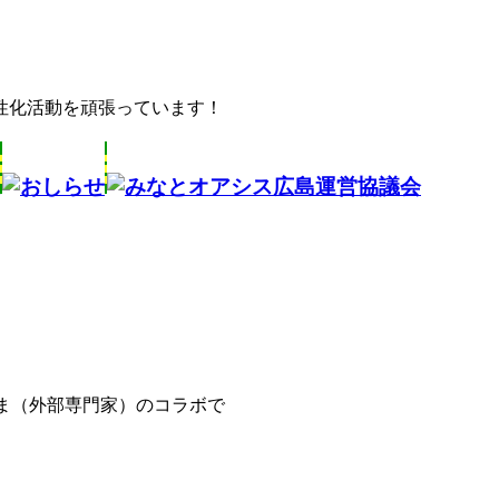
性化活動を頑張っています！
文協会さま（外部専門家）のコラボで