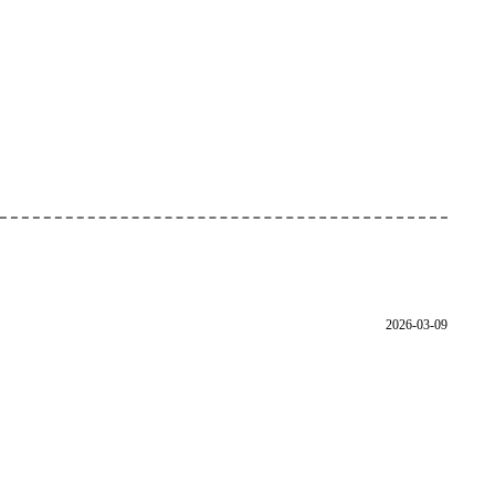
2026-03-09