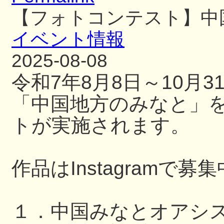
【フォトコンテスト】中
イベント情報
2025-08-08
令和7年8月8日～10月
「中国地方のみなと」
トが実施されます。
作品はInstagramで募
１．中国みなとオアシ