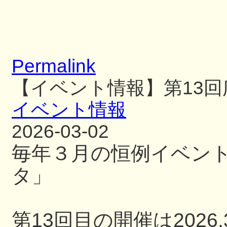
Permalink
【イベント情報】第13
イベント情報
2026-03-02
毎年３月の恒例イベン
タ」
第13回目の開催は2026.3