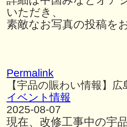
いただき、
素敵なお写真の投稿を
Permalink
【宇品の賑わい情報】広
イベント情報
2025-08-07
現在、改修工事中の宇