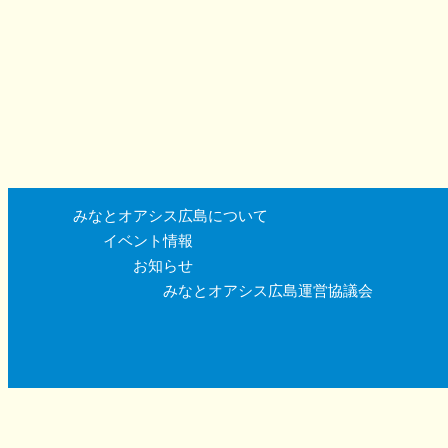
みなとオアシス広島について
イベント情報
お知らせ
みなとオアシス広島運営協議会