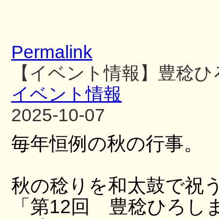
Permalink
【イベント情報】豊稔ひ
イベント情報
2025-10-07
毎年恒例の秋の行事。
秋の稔りを和太鼓で祝
「第12回 豊稔ひろし