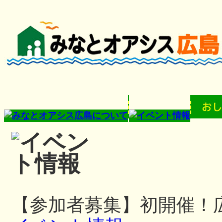
【参加者募集】初開催！