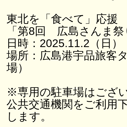
東北を「食べて」応援
「第8回 広島さんま祭
日時：2025.11.2（日）
場所：広島港宇品旅客
場）
※専用の駐車場はござ
公共交通機関をご利用
します。