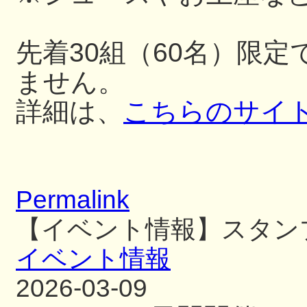
先着30組（60名）限
ません。
詳細は、
こちらのサイ
Permalink
【イベント情報】スタン
イベント情報
2026-03-09