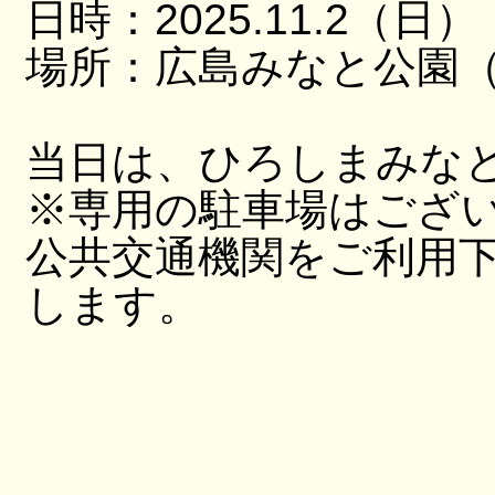
日時：2025.11.2（日）
場所：広島みなと公園（
当日は、ひろしまみな
※専用の駐車場はござ
公共交通機関をご利用
します。