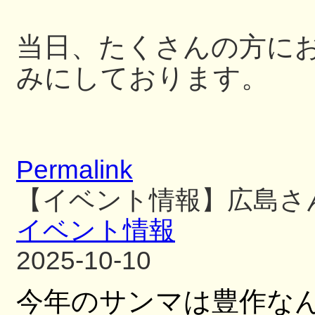
当日、たくさんの方に
みにしております。
Permalink
【イベント情報】広島さ
イベント情報
2025-10-10
今年のサンマは豊作な