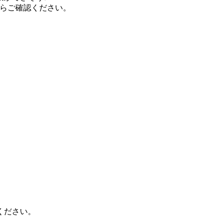
らご確認ください。
ください。