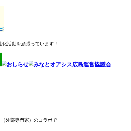
性化活動を頑張っています！
協会さま（外部専門家）のコラボで